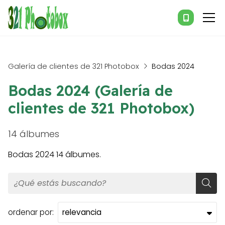
Galería de clientes de 321 Photobox
Bodas 2024
Bodas 2024 (Galería de
clientes de 321 Photobox)
14 álbumes
Bodas 2024 14 álbumes.
ordenar por: