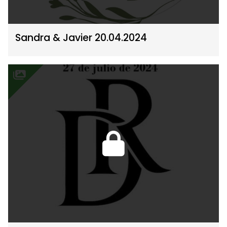
Sandra & Javier 20.04.2024