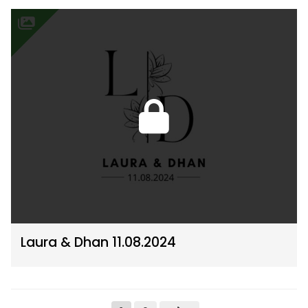
Laura & Dhan 11.08.2024