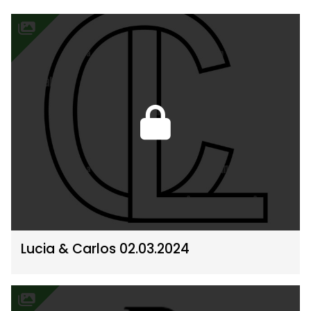
Lucia & Carlos 02.03.2024