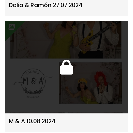
Dalia & Ramón 27.07.2024
M & A 10.08.2024