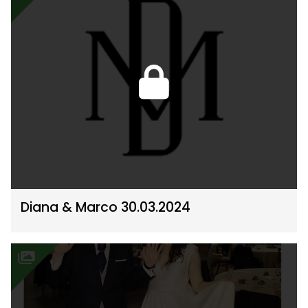
Diana & Marco 30.03.2024