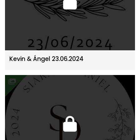
Kevin & Ángel 23.06.2024