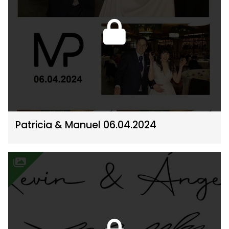
Patricia & Manuel 06.04.2024