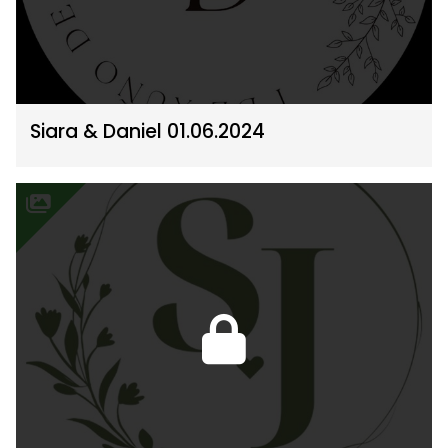
Siara & Daniel 01.06.2024