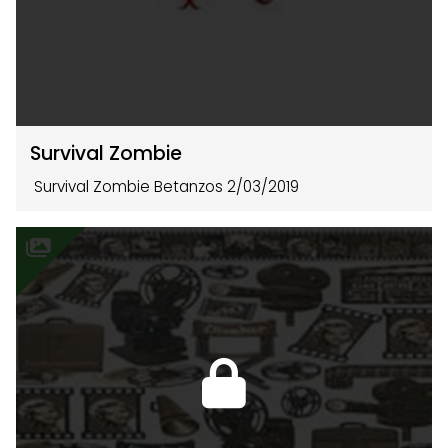
Survival Zombie
Survival Zombie Betanzos 2/03/2019