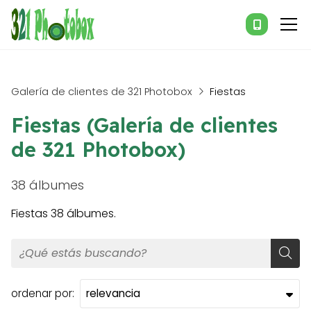
Galería de clientes de 321 Photobox
Fiestas
Fiestas (Galería de clientes
de 321 Photobox)
38 álbumes
Fiestas 38 álbumes.
ordenar por: