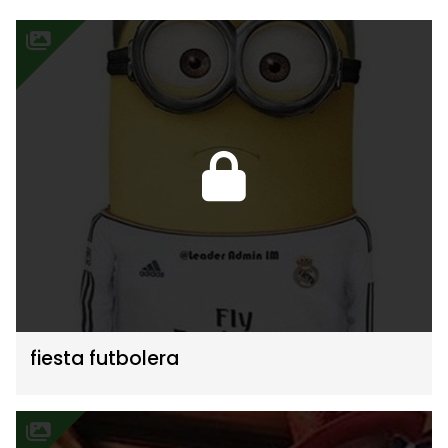
fiesta futbolera