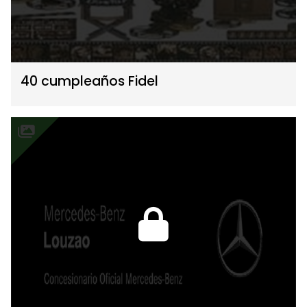
40 cumpleaños Fidel