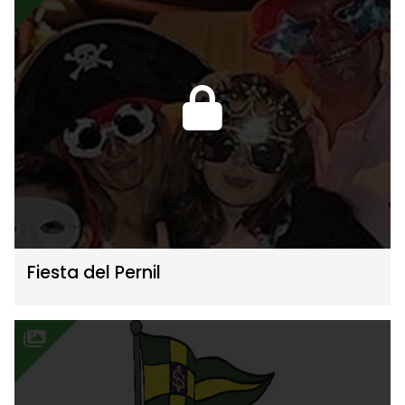
Fiesta del Pernil