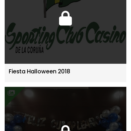
Fiesta Halloween 2018