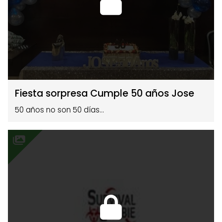
Fiesta sorpresa Cumple 50 años Jose
50 años no son 50 días...