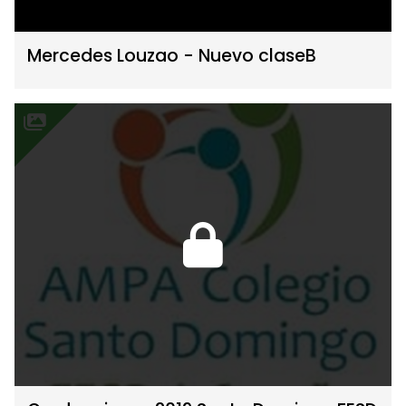
Mercedes Louzao - Nuevo claseB